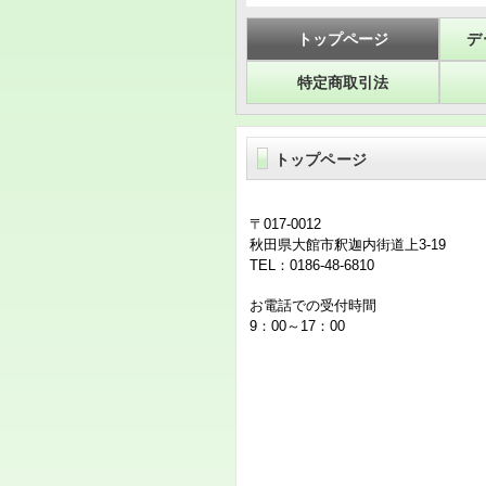
トップページ
デ
特定商取引法
トップページ
〒017-0012
秋田県大館市釈迦内街道上3-19
TEL：0186-48-6810
お電話での受付時間
9：00～17：00