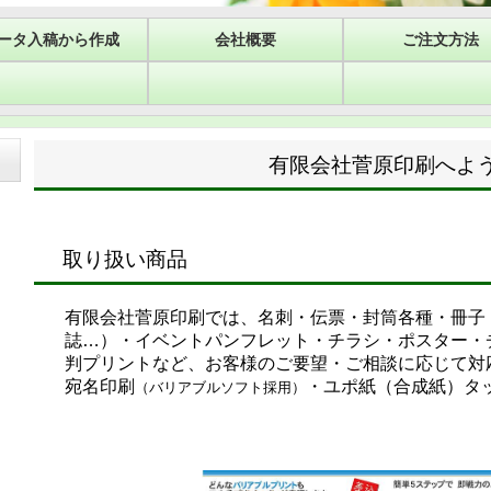
ータ入稿から作成
会社概要
ご注文方法
有限会社菅原印刷へよう
取り扱い商品
有限会社菅原印刷では、名刺・伝票・封筒各種・冊子
誌…）・イベントパンフレット・チラシ・ポスター・
判プリントなど、お客様のご要望・ご相談に応じて対
宛名印刷
・ユポ紙（合成紙）タ
（バリアブルソフト採用）