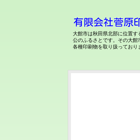
有限会社菅原
大館市は
秋田県北部に位置す
公のふるさとです。
その大館
各種印刷物を取り扱っており