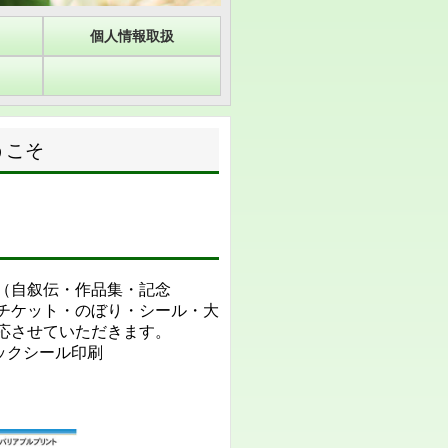
個人情報取扱
こそ
（自叙伝・作品集・記念
チケット・のぼり・シール・大
応させていただきます。
ックシール印刷