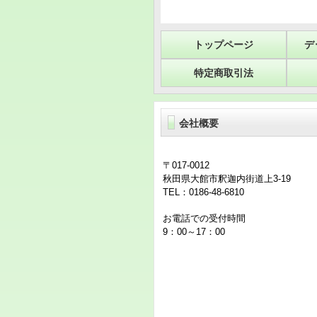
トップページ
デ
特定商取引法
会社概要
〒017-0012
秋田県大館市釈迦内街道上3-19
TEL：0186-48-6810
お電話での受付時間
9：00～17：00