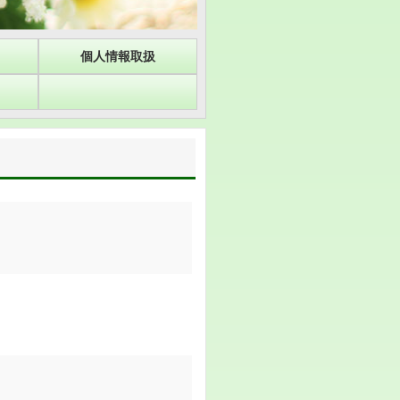
個人情報取扱