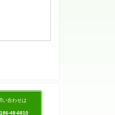
問い合わせは
186-48-6810