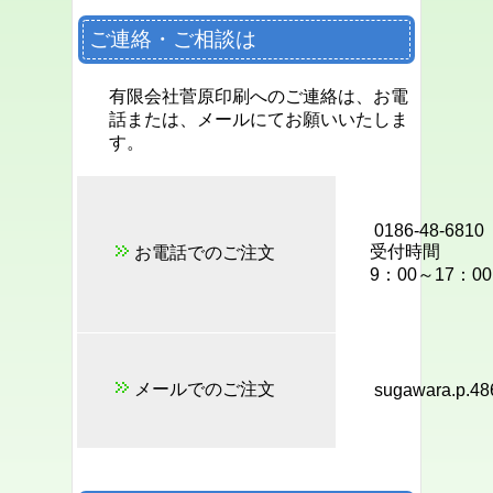
ご連絡・ご相談は
有限会社菅原印刷へのご連絡は、お電
話または、メールにてお願いいたしま
す。
0186-48-6810
受付時間
お電話でのご注文
9：00～17：00
メールでのご注文
sugawara.p.486